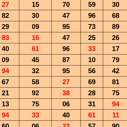
27
15
70
59
30
82
30
47
96
68
29
09
95
73
89
83
16
47
25
26
40
61
96
33
17
09
45
87
10
79
94
32
95
56
42
67
58
27
69
81
21
92
38
28
75
13
75
06
31
94
94
33
40
61
11
60
06
22
57
90