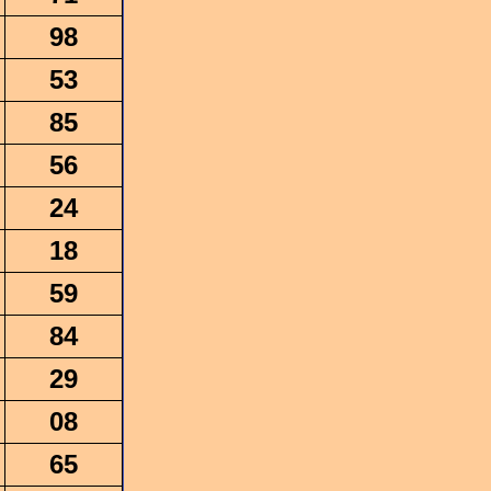
98
53
85
56
24
18
59
84
29
08
65