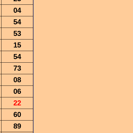
04
54
53
15
54
73
08
06
22
60
89