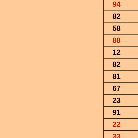
94
82
58
88
12
82
81
67
23
91
22
33