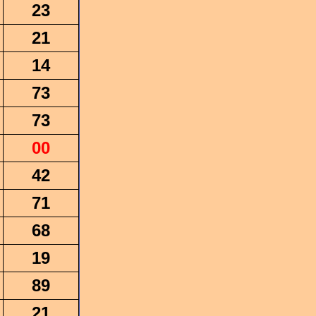
23
21
14
73
73
00
42
71
68
19
89
21