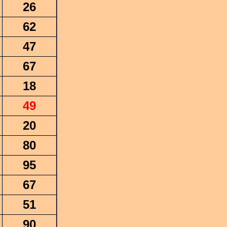
26
62
47
67
18
49
20
80
95
67
51
90