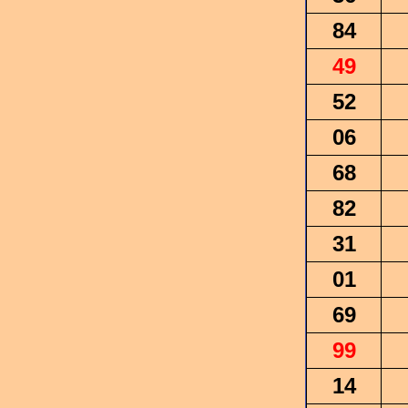
84
49
52
06
68
82
31
01
69
99
14