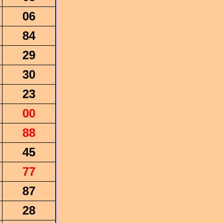
06
84
29
30
23
00
88
45
77
87
28