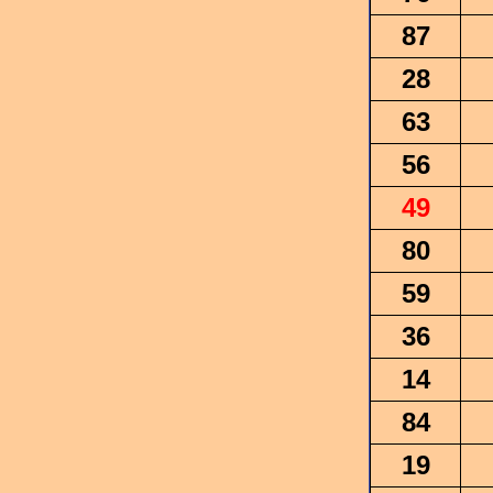
87
28
63
56
49
80
59
36
14
84
19