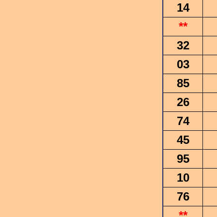
14
**
32
03
85
26
74
45
95
10
76
**