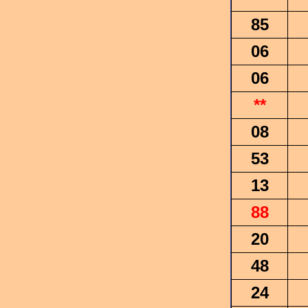
85
06
06
**
08
53
13
88
20
48
24