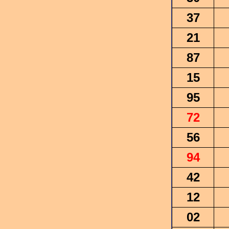
37
21
87
15
95
72
56
94
42
12
02