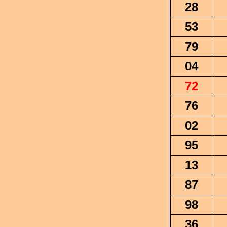
28
53
79
04
72
76
02
95
13
87
98
36