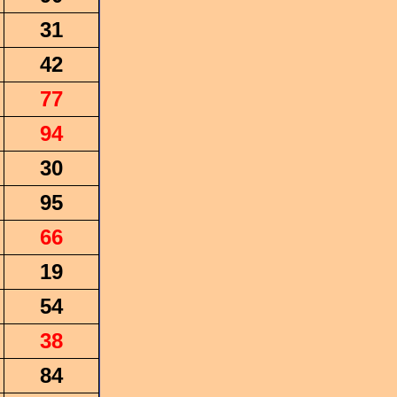
31
42
77
94
30
95
66
19
54
38
84