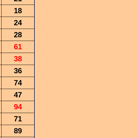
18
24
28
61
38
36
74
47
94
71
89