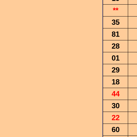
**
35
81
28
01
29
18
44
30
22
60