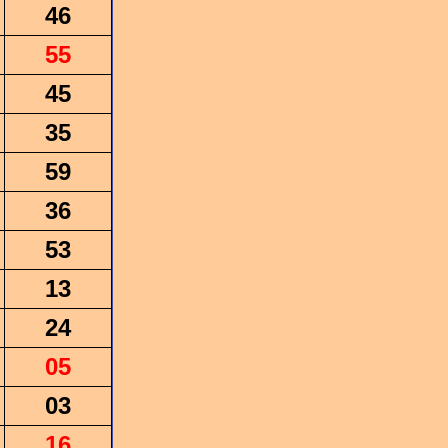
46
55
45
35
59
36
53
13
24
05
03
16