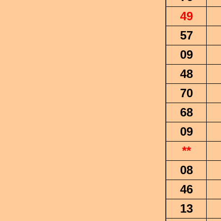
49
57
09
48
70
68
09
**
08
46
13