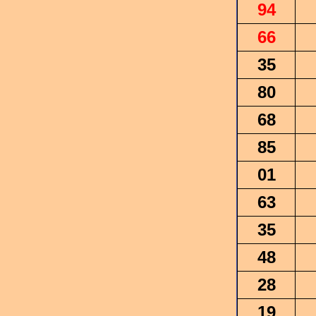
94
66
35
80
68
85
01
63
35
48
28
19