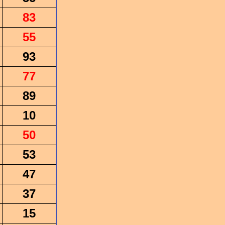
83
55
93
77
89
10
50
53
47
37
15