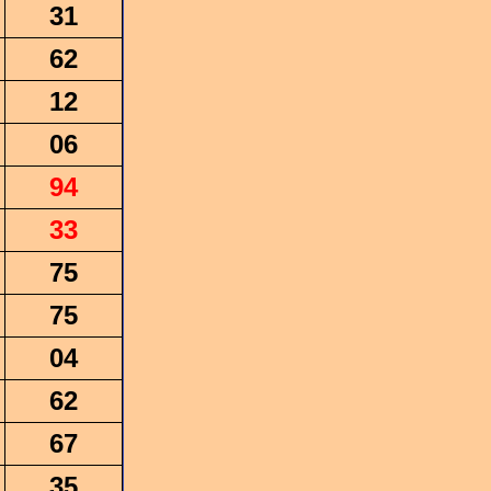
31
62
12
06
94
33
75
75
04
62
67
35