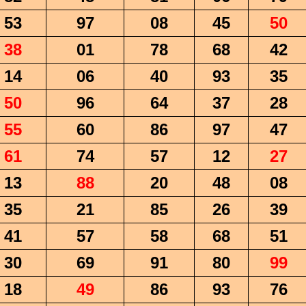
53
97
08
45
50
38
01
78
68
42
14
06
40
93
35
50
96
64
37
28
55
60
86
97
47
61
74
57
12
27
13
88
20
48
08
35
21
85
26
39
41
57
58
68
51
30
69
91
80
99
18
49
86
93
76