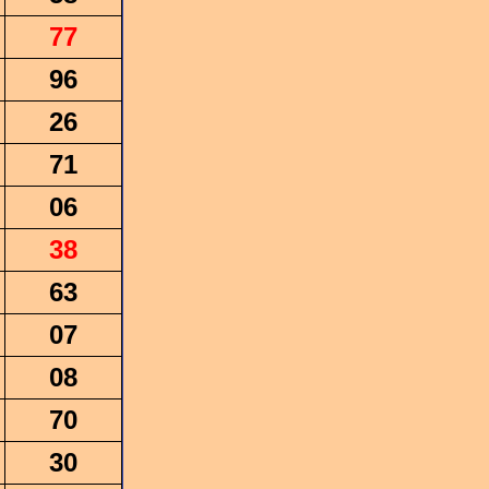
77
96
26
71
06
38
63
07
08
70
30