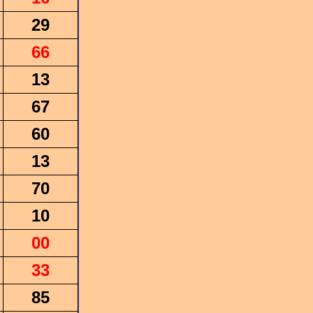
29
66
13
67
60
13
70
10
00
33
85