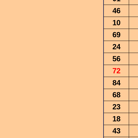
46
10
69
24
56
72
84
68
23
18
43