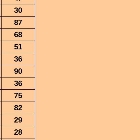
30
87
68
51
36
90
36
75
82
29
28