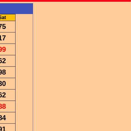
Sat
75
17
99
62
98
30
62
88
84
91