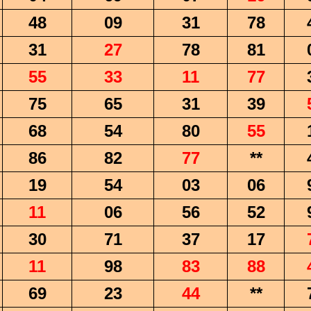
48
09
31
78
31
27
78
81
55
33
11
77
75
65
31
39
68
54
80
55
86
82
77
**
19
54
03
06
11
06
56
52
30
71
37
17
11
98
83
88
69
23
44
**