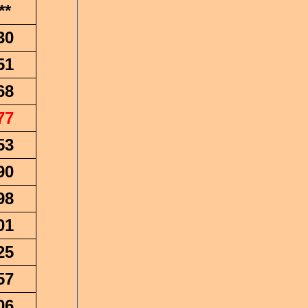
**
30
51
68
77
53
90
98
01
25
57
06