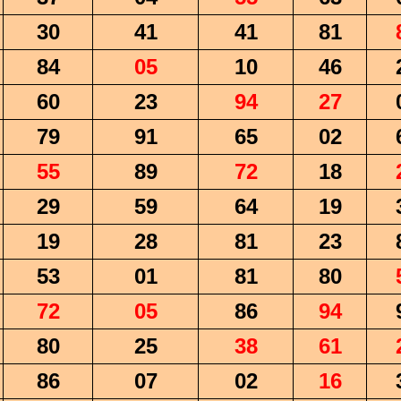
30
41
41
81
84
05
10
46
60
23
94
27
79
91
65
02
55
89
72
18
29
59
64
19
19
28
81
23
53
01
81
80
72
05
86
94
80
25
38
61
86
07
02
16